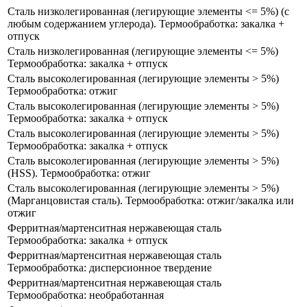
Сталь низколегированная (легирующие элементы <= 5%) (с
любым содержанием углерода). Термообработка: закалка +
отпуск
Сталь низколегированная (легирующие элементы <= 5%)
Термообработка: закалка + отпуск
Сталь высоколегированная (легирующие элементы > 5%)
Термообработка: отжиг
Сталь высоколегированная (легирующие элементы > 5%)
Термообработка: закалка + отпуск
Сталь высоколегированная (легирующие элементы > 5%)
Термообработка: закалка + отпуск
Сталь высоколегированная (легирующие элементы > 5%)
(HSS​). Термообработка: отжиг
Сталь высоколегированная (легирующие элементы > 5%)
(Марганцовистая сталь). Термообработка: отжиг/закалка или
отжиг
Ферритная/мартенситная нержавеющая сталь
Термообработка: закалка + отпуск
Ферритная/мартенситная нержавеющая сталь
Термообработка: дисперсионное твердение
Ферритная/мартенситная нержавеющая сталь
Термообработка: необработанная