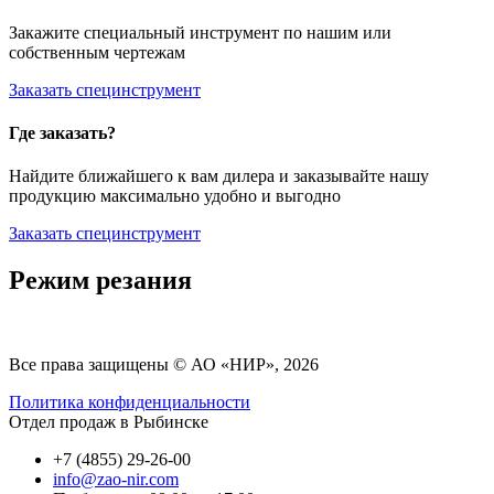
Закажите специальный инструмент по нашим или
собственным чертежам
Заказать специнструмент
Где заказать?
Найдите ближайшего к вам дилера и заказывайте нашу
продукцию максимально удобно и выгодно
Заказать специнструмент
Режим резания
Все права защищены © АО «НИР», 2026
Политика конфиденциальности
Отдел продаж в Рыбинске
+7 (4855) 29-26-00
info@zao-nir.com