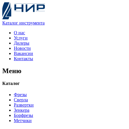
Каталог
инструмента
О нас
Услуги
Дилеры
Новости
Вакансии
Контакты
Меню
Каталог
Фрезы
Сверла
Развертки
Зенкера
Борфрезы
Метчики