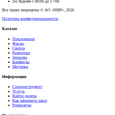
По будням с 08:00 до 17:00
Все права защищены © АО «НИР», 2026
Политика конфиденциальности
Каталог
Приложение
Фрезы
Сверла
Развертки
Зенкеры
Борфрезы
Метчики
Информация
Специнструмент
Услуги
Найти дилера
Как оформить заказ
Реквизиты