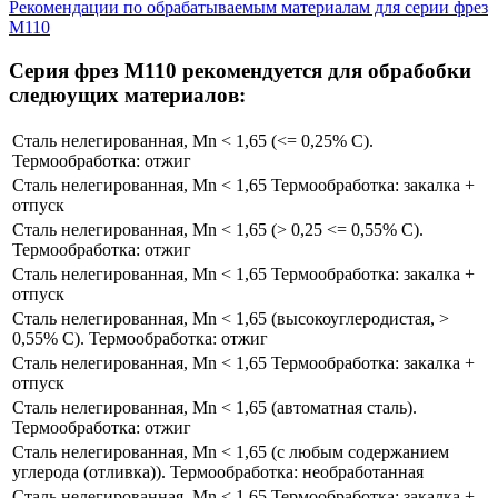
Рекомендации по обрабатываемым материалам для серии фрез
M110
Cерия фрез M110 рекомендуется для обрабобки
следюущих материалов:
Сталь нелегированная, Mn < 1,65 (​<= 0,25% C​).
Термообработка: отжиг
Сталь нелегированная, Mn < 1,65 Термообработка: закалка +
отпуск
Сталь нелегированная, Mn < 1,65 (​> 0,25 <= 0,55% C).
Термообработка: отжиг
Сталь нелегированная, Mn < 1,65 Термообработка: закалка +
отпуск
Сталь нелегированная, Mn < 1,65 (высокоуглеродистая, >
0,55% C​). Термообработка: отжиг
Сталь нелегированная, Mn < 1,65 Термообработка: закалка +
отпуск
Сталь нелегированная, Mn < 1,65 (автоматная сталь).
Термообработка: отжиг
Сталь нелегированная, Mn < 1,65 (с любым содержанием
углерода (отливка)​). Термообработка: необработанная
Сталь нелегированная, Mn < 1,65 Термообработка: закалка +